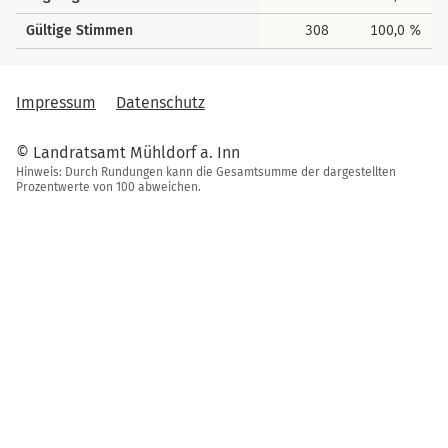
Gültige Stimmen
308
100,0 %
Impressum
Datenschutz
© Landratsamt Mühldorf a. Inn
Hinweis: Durch Rundungen kann die Gesamtsumme der dargestellten
Prozentwerte von 100 abweichen.